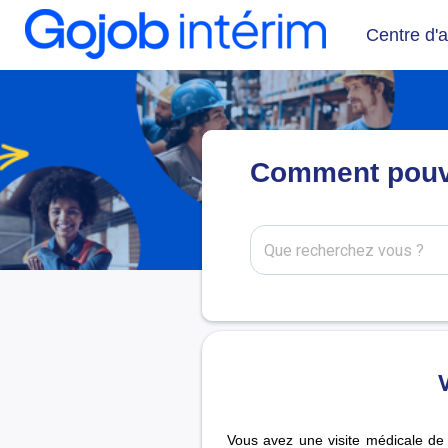
Centre d'a
Comment pouvo
V
Vous avez une visite médicale de 