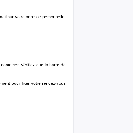
ail sur votre adresse personnelle.
ontacter. Vérifiez que la barre de
ement pour fixer votre rendez-vous