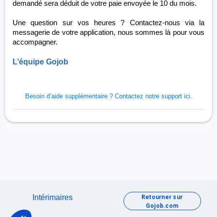
demandé sera déduit de votre paie envoyée le 10 du mois.
Une question sur vos heures ? Contactez-nous via la
messagerie de votre application, nous sommes là pour vous
accompagner.
L’équipe Gojob
Besoin d’aide supplémentaire ?
Contactez notre support ici.
Intérimaires
Retourner sur
Gojob.com