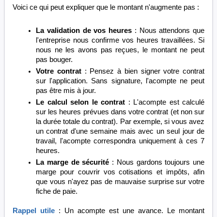
Voici ce qui peut expliquer que le montant n'augmente pas :
La validation de vos heures
: Nous attendons que
l'entreprise nous confirme vos heures travaillées. Si
nous ne les avons pas reçues, le montant ne peut
pas bouger.
Votre contrat
: Pensez à bien signer votre contrat
sur l'application. Sans signature, l'acompte ne peut
pas être mis à jour.
Le calcul selon le contrat
: L'acompte est calculé
sur les heures prévues dans votre contrat (et non sur
la durée totale du contrat). Par exemple, si vous avez
un contrat d'une semaine mais avec un seul jour de
travail, l'acompte correspondra uniquement à ces 7
heures.
La marge de sécurité
: Nous gardons toujours une
marge pour couvrir vos cotisations et impôts, afin
que vous n'ayez pas de mauvaise surprise sur votre
fiche de paie.
Rappel utile
: Un acompte est une avance. Le montant