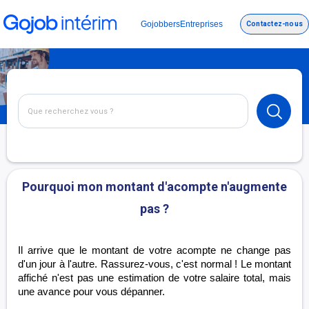
Gojobbers
Entreprises
Contactez-nous
Pourquoi mon montant d'acompte n'augmente
pas ?
Il arrive que le montant de votre acompte ne change pas
d'un jour à l'autre. Rassurez-vous, c'est normal ! Le montant
affiché n'est pas une estimation de votre salaire total, mais
une avance pour vous dépanner.