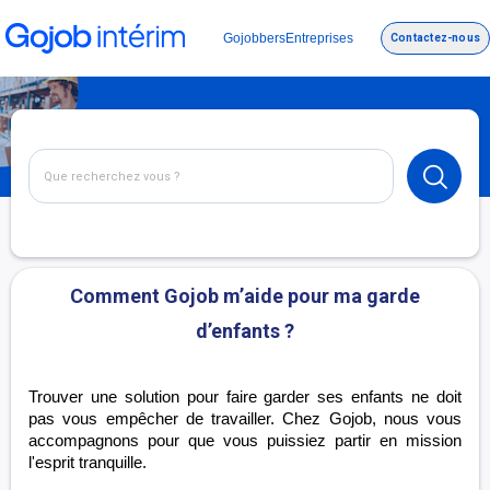
Gojobbers
Entreprises
Contactez-nous
Comment Gojob m’aide pour ma garde
d’enfants ?
Trouver une solution pour faire garder ses enfants ne doit
pas vous empêcher de travailler. Chez Gojob, nous vous
accompagnons pour que vous puissiez partir en mission
l'esprit tranquille.