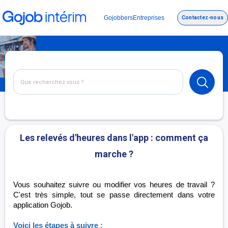
Gojobbers
Entreprises
Contactez-nous
Les relevés d'heures dans l'app : comment ça
marche ?
Vous souhaitez suivre ou modifier vos heures de travail ?
C'est très simple, tout se passe directement dans votre
application Gojob.
Voici les étapes à suivre :