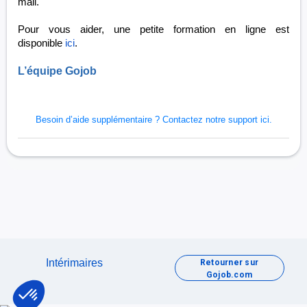
mail.
Pour vous aider, une petite formation en ligne est
disponible
ici
.
L’équipe Gojob
Besoin d’aide supplémentaire ?
Contactez notre support ici.
Intérimaires
Retourner sur
Gojob.com