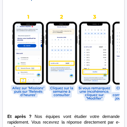
Et après ?
Nos équipes vont étudier votre demande
rapidement. Vous recevrez la réponse directement par e-