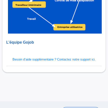
L’équipe Gojob
Besoin d’aide supplémentaire ?
Contactez notre support ici.