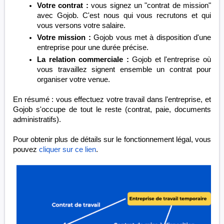
Votre contrat :
vous signez un "contrat de mission"
avec Gojob. C'est nous qui vous recrutons et qui
vous versons votre salaire.
Votre mission :
Gojob vous met à disposition d'une
entreprise pour une durée précise.
La relation commerciale :
Gojob et l'entreprise où
vous travaillez signent ensemble un contrat pour
organiser votre venue.
En résumé : vous effectuez votre travail dans l'entreprise, et
Gojob s'occupe de tout le reste (contrat, paie, documents
administratifs).
Pour obtenir plus de détails sur le fonctionnement légal, vous
pouvez
cliquer sur ce lien
.