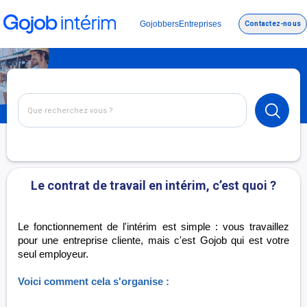
Gojobbers
Entreprises
Contactez-nous
Le contrat de travail en intérim, c’est quoi ?
Le fonctionnement de l'intérim est simple : vous travaillez
pour une entreprise cliente, mais c'est Gojob qui est votre
seul employeur.
Voici comment cela s'organise :