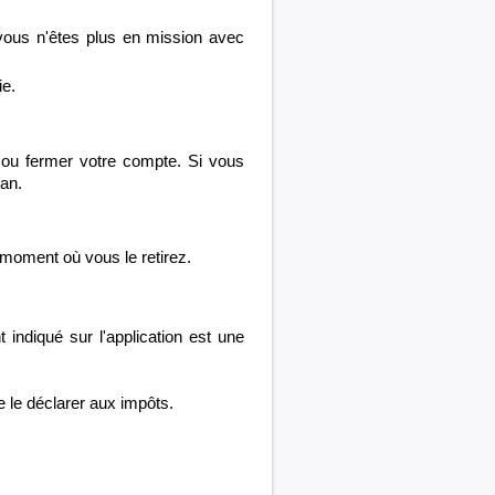
vous n'êtes plus en mission avec
ie.
 ou fermer votre compte. Si vous
an.
 moment où vous le retirez.
indiqué sur l'application est une
e le déclarer aux impôts.