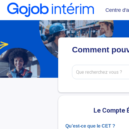
Centre d'a
Comment pouvo
Le Compte Ép
Qu’est-ce que le CET ?