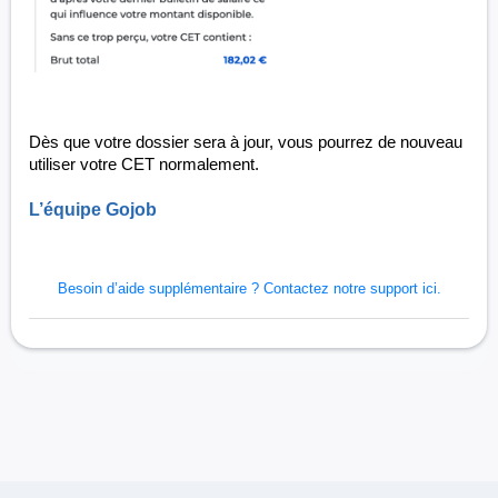
Dès que votre dossier sera à jour, vous pourrez de nouveau
utiliser votre CET normalement.
L’équipe Gojob
Besoin d’aide supplémentaire ?
Contactez notre support ici.