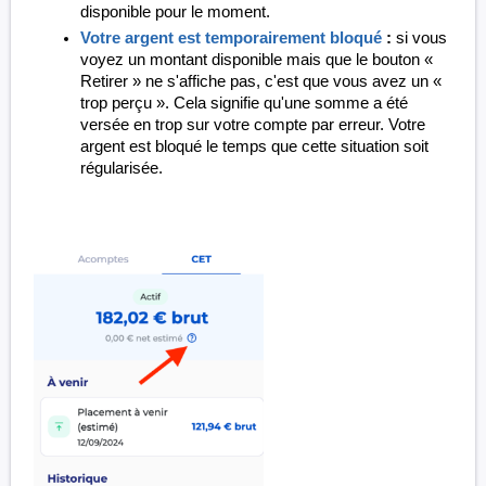
disponible pour le moment.
Votre argent est temporairement bloqué
:
si vous
voyez un montant disponible mais que le bouton «
Retirer » ne s'affiche pas, c'est que vous avez un «
trop perçu ». Cela signifie qu'une somme a été
versée en trop sur votre compte par erreur. Votre
argent est bloqué le temps que cette situation soit
régularisée.