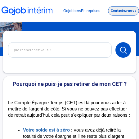
Gojobbers
Entreprises
Contactez-nous
Pourquoi ne puis-je pas retirer de mon CET ?
Le Compte Épargne Temps (CET) est là pour vous aider à
mettre de l'argent de côté. Si vous ne pouvez pas effectuer
de retrait aujourd'hui, cela peut s'expliquer par deux raisons :
Votre solde est à zéro
:
vous avez déjà retiré la
totalité de votre épargne et il ne reste plus d'argent