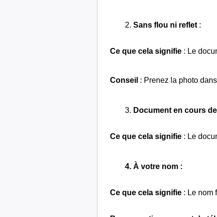
Sans flou ni reflet
:
Ce que cela signifie
: Le docu
Conseil
: Prenez la photo dans 
Document en cours de 
Ce que cela signifie
: Le docum
À votre nom :
Ce que cela signifie
: Le nom f