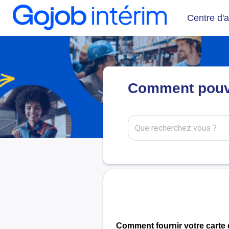
Centre d'a
Comment pouvo
Comment fournir votre carte