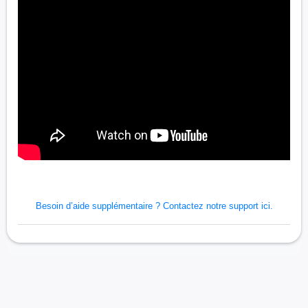
Besoin d’aide supplémentaire ?
Contactez notre support ici.