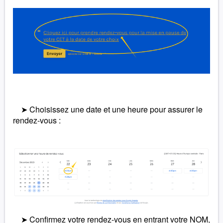
➤ Choisissez une date et une heure pour assurer le
rendez-vous :
➤ Confirmez votre rendez-vous en entrant votre NOM,