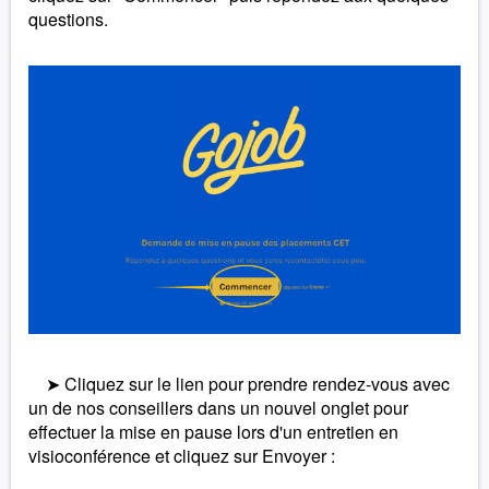
questions.
➤ Cliquez sur le lien pour prendre rendez-vous avec
un de nos conseillers dans un nouvel onglet pour
effectuer la mise en pause lors d'un entretien en
visioconférence et cliquez sur Envoyer :