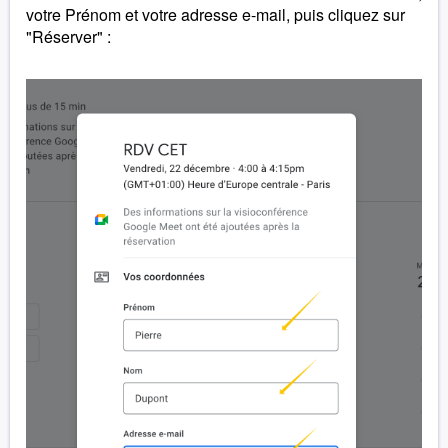
votre Prénom et votre adresse e-mail, puis cliquez sur
"Réserver" :