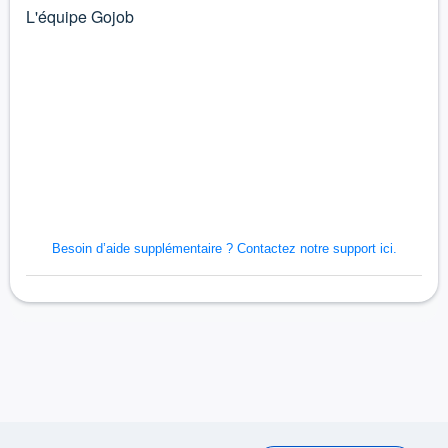
L'équipe Gojob
Besoin d’aide supplémentaire ?
Contactez notre support ici.