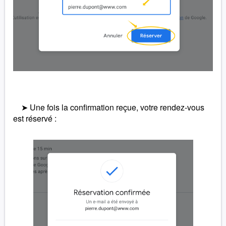
➤ Une fois la confirmation reçue, votre rendez-vous
est réservé :