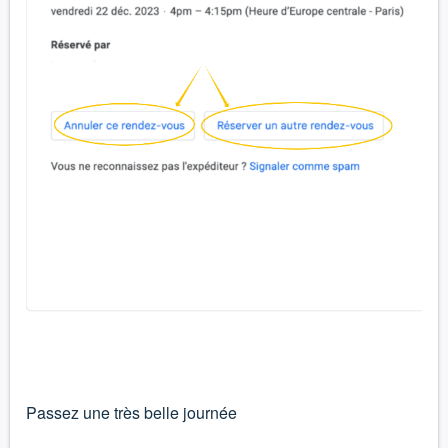
Passez une très belle journée