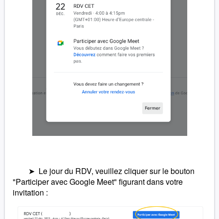
➤ Le jour du RDV, veuillez cliquer sur le bouton
"Participer avec Google Meet" figurant dans votre
invitation :