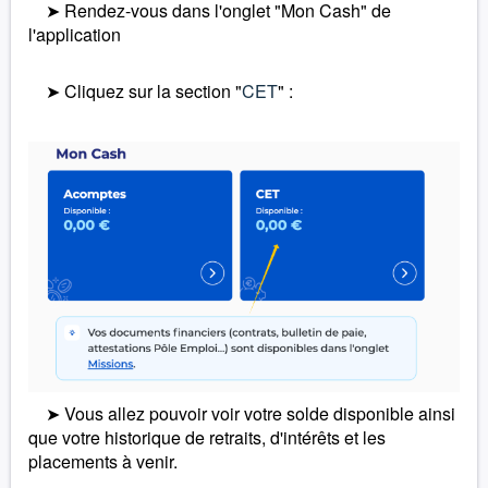
➤ Rendez-vous dans l'onglet "Mon Cash" de
l'application
➤ Cliquez sur la section "
CET
" :
➤ Vous allez pouvoir voir votre solde disponible ainsi
que votre historique de retraits, d'intérêts et les
placements à venir.