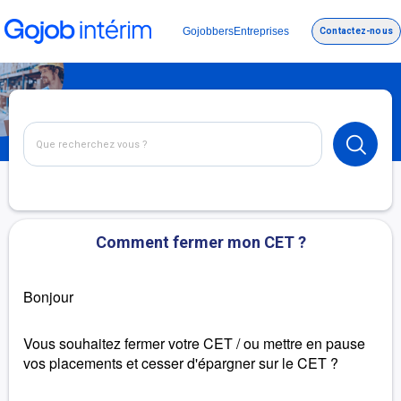
Gojobbers
Entreprises
Contactez-nous
Comment fermer mon CET ?
Bonjour
Vous souhaitez fermer votre CET / ou mettre en pause
vos placements et cesser d'épargner sur le CET ?