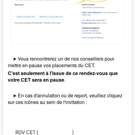
➤ Vous rencontrerez un de nos conseillers pour
mettre en pause vos placements du CET.
C'est seulement à l'issue de ce rendez-vous que
votre CET sera en pause
.
➤ En cas d'annulation ou de report, veuillez cliquez
sur ces icônes au sein de l'invitation :