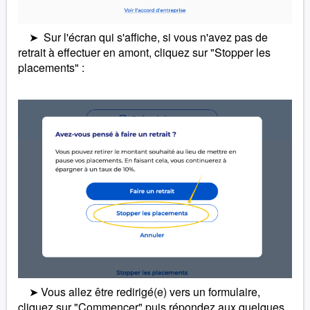
➤ Sur l'écran qui s'affiche, si vous n'avez pas de
retrait à effectuer en amont, cliquez sur "Stopper les
placements" :
➤ Vous allez être redirigé(e) vers un formulaire,
cliquez sur "Commencer" puis répondez aux quelques