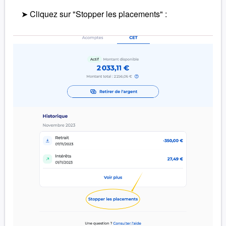
➤ Cliquez sur "Stopper les placements" :