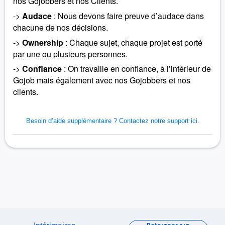
nos Gojobbers et nos Clients.
->
Audace
: Nous devons faire preuve d’audace dans
chacune de nos décisions.
->
Ownership
: Chaque sujet, chaque projet est porté
par une ou plusieurs personnes.
->
Confiance
: On travaille en confiance, à l’intérieur de
Gojob mais également avec nos Gojobbers et nos
clients.
Besoin d’aide supplémentaire ?
Contactez notre support ici.