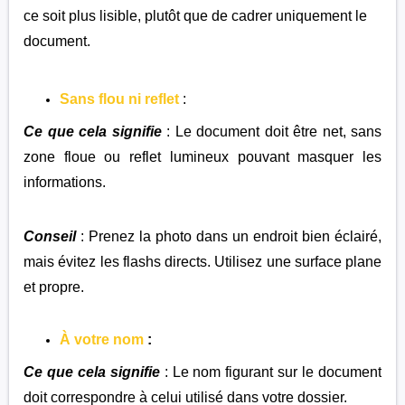
ce soit plus lisible, plutôt que de cadrer uniquement le
document.
Sans flou ni reflet
:
Ce que cela signifie
: Le document doit être net, sans
zone floue ou reflet lumineux pouvant masquer les
informations.
Conseil
: Prenez la photo dans un endroit bien éclairé,
mais évitez les flashs directs. Utilisez une surface plane
et propre.
À votre nom
:
Ce que cela signifie
: Le nom figurant sur le document
doit correspondre à celui utilisé dans votre dossier.