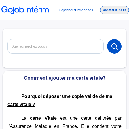
Gojobbers
Entreprises
Contactez-nous
Comment ajouter ma carte vitale?
Pourquoi déposer une copie valide de ma
carte vitale ?
La
carte Vitale
est une carte délivrée par
l’Assurance Maladie en France. Elle contient votre