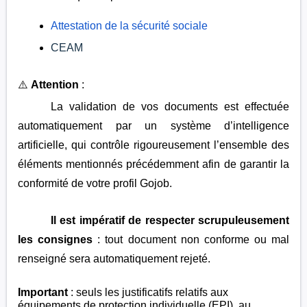
Attestation de la sécurité sociale
CEAM
⚠️
Attention
:
La validation de vos documents est effectuée
automatiquement par un système d’intelligence
artificielle, qui contrôle rigoureusement l’ensemble des
éléments mentionnés précédemment afin de garantir la
conformité de votre profil Gojob.
Il est impératif de respecter scrupuleusement
les consignes
: tout document non conforme ou mal
renseigné sera automatiquement rejeté.
Important
: seuls les justificatifs relatifs aux
équipements de protection individuelle (EPI), au