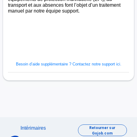
transport et aux absences font l’objet d’un traitement
manuel par notre équipe support.
Besoin d’aide supplémentaire ?
Contactez notre support ici.
Intérimaires
Retourner sur
Gojob.com