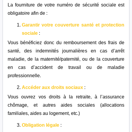
La fourniture de votre numéro de sécurité sociale est
obligatoire afin de :
Garantir votre couverture santé et protection
sociale
:
Vous bénéficiez donc du remboursement des frais de
santé, des indemnités journalières en cas d’arrêt
maladie, de la maternité/paternité, ou de la couverture
en cas d’accident de travail ou de maladie
professionnelle.
Accéder aux droits sociaux
:
Vous ouvrez vos droits à la retraite, à l’assurance
chômage, et autres aides sociales (allocations
familiales, aides au logement, etc.)
Obligation légale
: