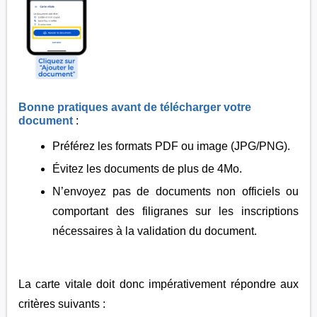
Bonne pratiques avant de télécharger votre
document
:
Préférez les formats PDF ou image (JPG/PNG).
Évitez les documents de plus de 4Mo.
N’envoyez pas de documents non officiels ou
comportant des filigranes sur les inscriptions
nécessaires à la validation du document.
La carte vitale doit donc impérativement répondre aux
critères suivants :