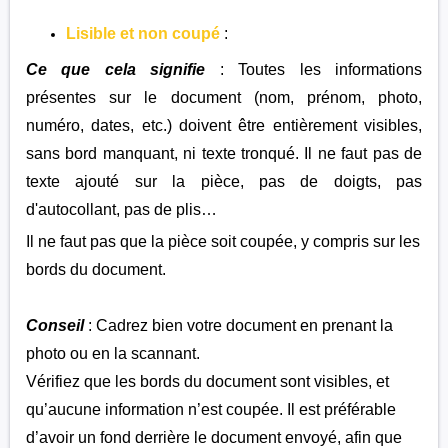
Lisible et non coupé
:
Ce que cela signifie
: Toutes les informations
présentes sur le document (nom, prénom, photo,
numéro, dates, etc.) doivent être entièrement visibles,
sans bord manquant, ni texte tronqué. Il ne faut pas de
texte ajouté sur la pièce, pas de doigts, pas
d'autocollant, pas de plis…
Il ne faut pas que la pièce soit coupée, y compris sur les
bords du document.
Conseil
: Cadrez bien votre document en prenant la
photo ou en la scannant.
Vérifiez que les bords du document sont visibles, et
qu’aucune information n’est coupée. Il est préférable
d’avoir un fond derrière le document envoyé, afin que