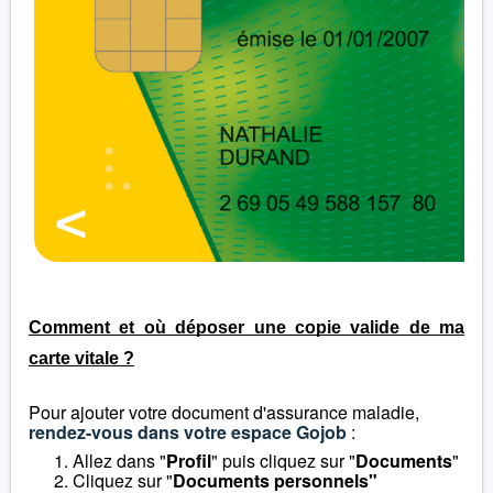
Comment et où déposer une copie valide de ma
carte vitale ?
Pour ajouter votre document d'assurance maladie,
rendez-vous dans votre espace Gojob
:
Allez dans "
Profil
" puis cliquez sur "
Documents
"
Cliquez sur "
Documents personnels"