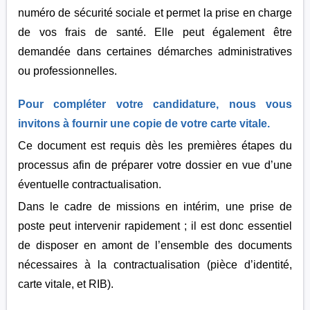
numéro de sécurité sociale et permet la prise en charge
de vos frais de santé. Elle peut également être
demandée dans certaines démarches administratives
ou professionnelles.
Pour compléter votre candidature, nous vous
invitons à fournir une copie de votre carte vitale.
Ce document est requis dès les premières étapes du
processus afin de préparer votre dossier en vue d’une
éventuelle contractualisation.
Dans le cadre de missions en intérim, une prise de
poste peut intervenir rapidement ; il est donc essentiel
de disposer en amont de l’ensemble des documents
nécessaires à la contractualisation (pièce d’identité,
carte vitale, et RIB).