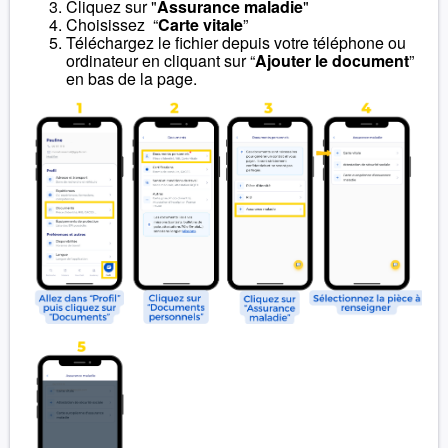
Cliquez sur "
Assurance maladie
"
Choisissez “
Carte vitale
”
Téléchargez le fichier depuis votre téléphone ou
ordinateur en cliquant sur “
Ajouter le document
”
en bas de la page.