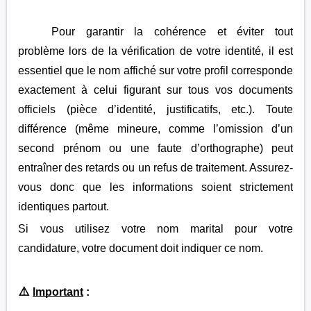
Pour garantir la cohérence et éviter tout
problème lors de la vérification de votre identité, il est
essentiel que le nom affiché sur votre profil corresponde
exactement à celui figurant sur tous vos documents
officiels (pièce d’identité, justificatifs, etc.). Toute
différence (même mineure, comme l’omission d’un
second prénom ou une faute d’orthographe) peut
entraîner des retards ou un refus de traitement. Assurez-
vous donc que les informations soient strictement
identiques partout.
Si vous utilisez votre nom marital pour votre
candidature, votre document doit indiquer ce nom.
⚠️
Important
: