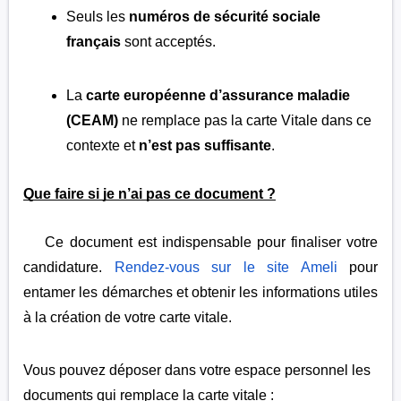
Seuls les
numéros de sécurité sociale
français
sont acceptés.
La
carte européenne d’assurance maladie
(CEAM)
ne remplace pas la carte Vitale dans ce
contexte et
n’est pas suffisante
.
Que faire si je n’ai pas ce document ?
Ce document est indispensable pour finaliser votre
candidature.
Rendez-vous sur le site Ameli
pour
entamer les démarches et obtenir les informations utiles
à la création de votre carte vitale.
Vous pouvez déposer dans votre espace personnel les
documents qui remplace la carte vitale :