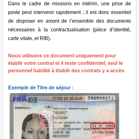
Dans le cadre de missions en intérim, une prise de
poste peut intervenir rapidement ; il est donc essentiel
de disposer en amont de l’ensemble des documents
nécessaires à la contractualisation (pièce d’identité,
carte vitale, et RIB).
Nous utilisons ce document uniquement pour
établir votre contrat et il reste confidentiel, s
eul le
personnel habilité à établir des contrats y a accès.
Exemple de Titre de séjour :