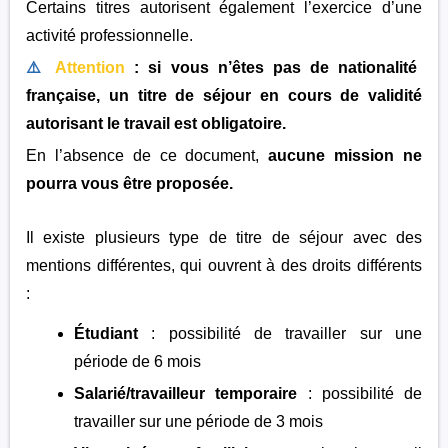
Certains titres autorisent également l’exercice d’une
activité professionnelle.
⚠️
Attention
: si vous n’êtes pas de nationalité
française, un titre de séjour en cours de validité
autorisant le travail est obligatoire.
En l’absence de ce document,
aucune mission ne
pourra vous être proposée.
Il existe plusieurs type de titre de séjour avec des
mentions différentes, qui ouvrent à des droits différents
:
Étudiant
: possibilité de travailler sur une
période de 6 mois
Salarié/travailleur temporaire
: possibilité de
travailler sur une période de 3 mois