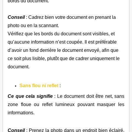
bords du document.
Conseil
: Cadrez bien votre document en prenant la
photo ou en la scannant.
Vérifiez que les bords du document sont visibles, et
qu’aucune information n’est coupée. Il est préférable
d’avoir un fond derrière le document envoyé, afin que
ce soit plus lisible, plutôt que de cadrer uniquement le
document.
Sans flou ni reflet
:
Ce que cela signifie
: Le document doit être net, sans
zone floue ou reflet lumineux pouvant masquer les
informations.
Conseil
: Prenez la photo dans un endroit bien éclairé,