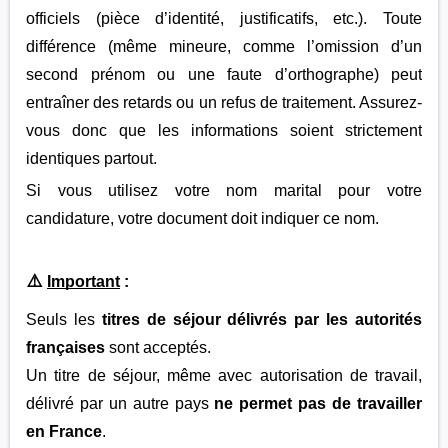
officiels (pièce d’identité, justificatifs, etc.). Toute
différence (même mineure, comme l’omission d’un
second prénom ou une faute d’orthographe) peut
entraîner des retards ou un refus de traitement. Assurez-
vous donc que les informations soient strictement
identiques partout.
Si vous utilisez votre nom marital pour votre
candidature, votre document doit indiquer ce nom.
⚠️
Important
:
Seuls les
titres de séjour délivrés par les autorités
françaises
sont acceptés.
Un titre de séjour, même avec autorisation de travail,
délivré par un autre pays
ne permet pas de travailler
en France
.