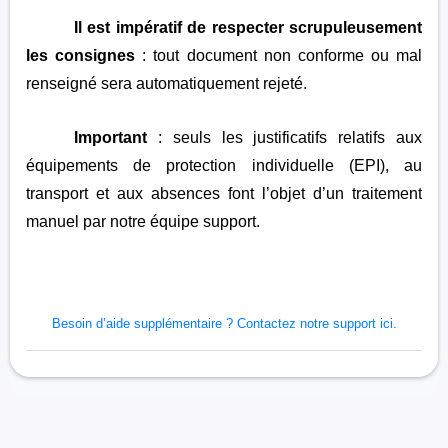
Il est impératif de respecter scrupuleusement
les consignes
: tout document non conforme ou mal
renseigné sera automatiquement rejeté.
Important
: seuls les justificatifs relatifs aux
équipements de protection individuelle (EPI), au
transport et aux absences font l’objet d’un traitement
manuel par notre équipe support.
Besoin d’aide supplémentaire ?
Contactez notre support ici.