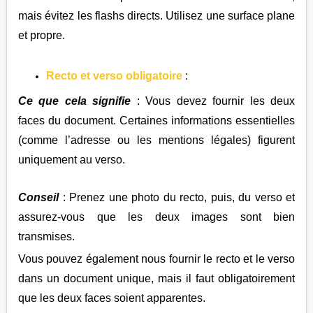
mais évitez les flashs directs. Utilisez une surface plane
et propre.
Recto et verso obligatoire
:
Ce que cela signifie
:
Vous devez fournir les deux
faces du document. Certaines informations essentielles
(comme l’adresse ou les mentions légales) figurent
uniquement au verso.
Conseil
: Prenez une photo du recto, puis, du verso et
assurez-vous que les deux images sont bien
transmises.
Vous pouvez également nous fournir le recto et le verso
dans un document unique, mais il faut obligatoirement
que les deux faces soient apparentes.