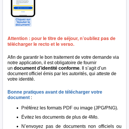
Attention : pour le titre de séjour, n’oubliez pas de
télécharger le recto et le verso.
Afin de garantir le bon traitement de votre demande via
notre application, il est obligatoire de fournir
un
document d’identité conforme
. Il s’agit d’un
document officiel émis par les autorités, qui atteste de
votre identité.
Bonne pratiques avant de télécharger votre
document
:
Préférez les formats PDF ou image (JPG/PNG).
Évitez les documents de plus de 4Mo.
N’envoyez pas de documents non officiels ou