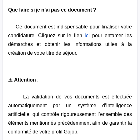
Que faire si je n’ai pas ce document ?
Ce document est indispensable pour finaliser votre
candidature. Cliquez sur le lien
ici
pour entamer les
démarches et obtenir les informations utiles à la
création de votre titre de séjour.
⚠️
Attention
:
La validation de vos documents est effectuée
automatiquement par un système d’intelligence
artificielle, qui contrôle rigoureusement l’ensemble des
éléments mentionnés précédemment afin de garantir la
conformité de votre profil Gojob.