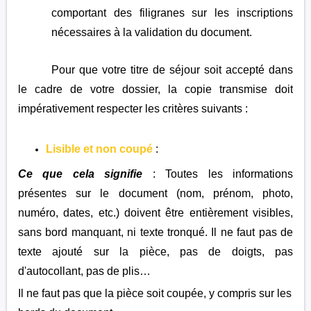
comportant des filigranes sur les inscriptions
nécessaires à la validation du document.
Pour que votre titre de séjour soit accepté dans
le cadre de votre dossier, la copie transmise doit
impérativement respecter les critères suivants :
Lisible et non coupé
:
Ce que cela signifie
: Toutes les informations
présentes sur le document (nom, prénom, photo,
numéro, dates, etc.) doivent être entièrement visibles,
sans bord manquant, ni texte tronqué. Il ne faut pas de
texte ajouté sur la pièce, pas de doigts, pas
d'autocollant, pas de plis…
Il ne faut pas que la pièce soit coupée, y compris sur les