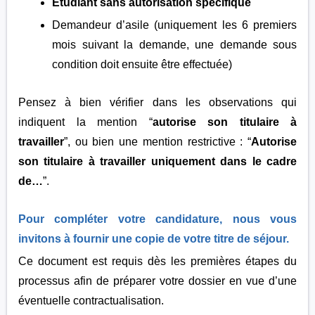
Étudiant sans autorisation spécifique
Demandeur d’asile (uniquement les 6 premiers
mois suivant la demande, une demande sous
condition doit ensuite être effectuée)
Pensez à bien vérifier dans les observations qui
indiquent la mention “
autorise son titulaire à
travailler
”, ou bien une mention restrictive : “
Autorise
son titulaire à travailler uniquement dans le cadre
de…
”.
Pour compléter votre candidature, nous vous
invitons à fournir une copie de votre titre de séjour.
Ce document est requis dès les premières étapes du
processus afin de préparer votre dossier en vue d’une
éventuelle contractualisation.