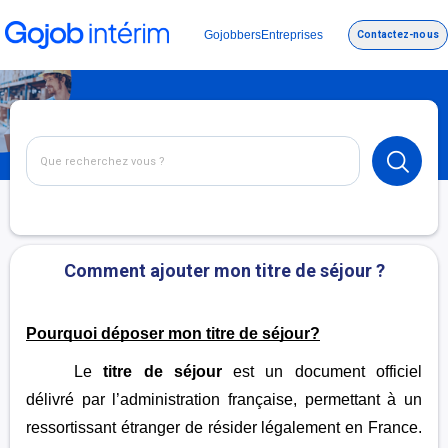
Gojobbers
Entreprises
Contactez-nous
Comment ajouter mon titre de séjour ?
Pourquoi déposer mon titre de séjour?
Le
titre de séjour
est un document officiel
délivré par l’administration française, permettant à un
ressortissant étranger de résider légalement en France.