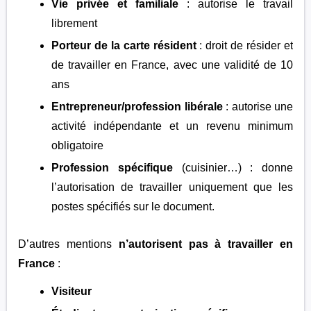
Vie privée et familiale
: autorise le travail
librement
Porteur de la carte résident
: droit de résider et
de travailler en France, avec une validité de 10
ans
Entrepreneur/profession libérale
: autorise une
activité indépendante et un revenu minimum
obligatoire
Profession spécifique
(cuisinier…) : donne
l’autorisation de travailler uniquement que les
postes spécifiés sur le document.
D’autres mentions
n’autorisent pas à travailler en
France
:
Visiteur