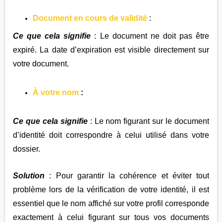
Document en cours de validité
:
Ce que cela signifie
: Le document ne doit pas être
expiré. La date d’expiration est visible directement sur
votre document.
À votre nom
:
Ce que cela signifie
: Le nom figurant sur le document
d’identité doit correspondre à celui utilisé dans votre
dossier.
Solution
: Pour garantir la cohérence et éviter tout
problème lors de la vérification de votre identité, il est
essentiel que le nom affiché sur votre profil corresponde
exactement à celui figurant sur tous vos documents